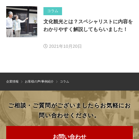
コラム
文化観光とは？スペシャリストに内容を
わかりやすく解説してもらいました！
2021年10月20日
企業情報
お客様の声/事例紹介
コラム
ご相談・ご質問がございましたらお気軽にお
問い合わせください。
お問い合わせ