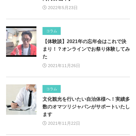
2022年5月23日
コラム
【体験談】2021年の忘年会はこれで決
まり！？オンラインでお祭り体験してみ
た
2021年11月26日
コラム
文化観光を行いたい自治体様へ！実績多
数のオマツリジャパンがサポートいたし
ます
2021年11月22日