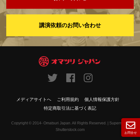
講演依頼のお問い合わせ
メディアサイトへ
ご利用規約
個人情報保護方針
特定商取引法に基づく表記
Copyright © 2014- Omatsuri Japan. All Rights Reserved. | Supermop /
Shutterstock.com
お問合せ